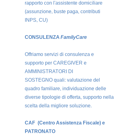
rapporto con l'assistente domiciliare
(assunzione, buste paga, contributi
INPS, CU)
CONSULENZA
FamilyCare
Offriamo servizi di consulenza e
supporto per CAREGIVER e
AMMINISTRATORI DI
SOSTEGNO quali: valutazione del
quadro familiare, individuazione delle
diverse tipologie di offerta, supporto nella
scelta della migliore soluzione.
CAF (Centro Assistenza Fiscale) e
PATRONATO