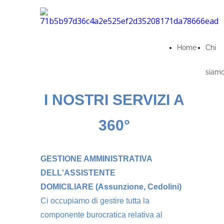
Home
Chi
siam
I NOSTRI SERVIZI A
360°
GESTIONE AMMINISTRATIVA
DELL'ASSISTENTE
DOMICILIARE (Assunzione, Cedolini)
Ci occupiamo di gestire tutta la
componente burocratica relativa al