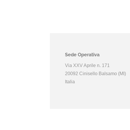
Sede Operativa
Via XXV Aprile n. 171
20092 Cinisello Balsamo (MI)
Italia