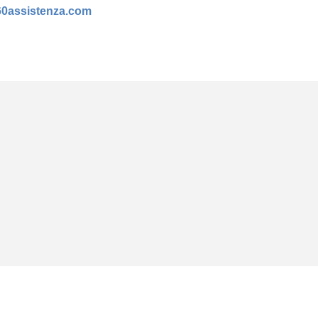
60assistenza.com